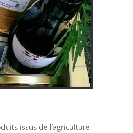
its issus de l’agriculture