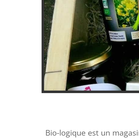
Bio-logique est un magasi