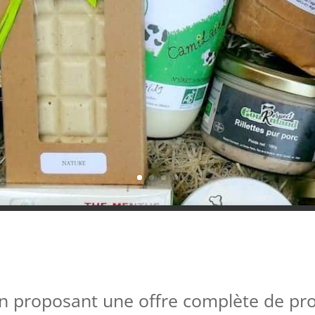
n proposant une offre complète de produ