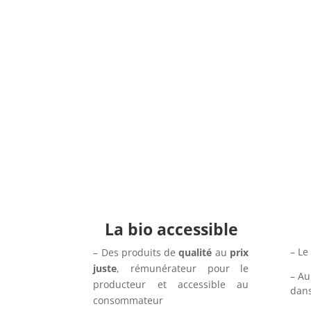
La bio accessible
– Le
– Des produits de
qualité
au
prix
juste
, rémunérateur pour le
– Au
producteur et accessible au
dans
consommateur